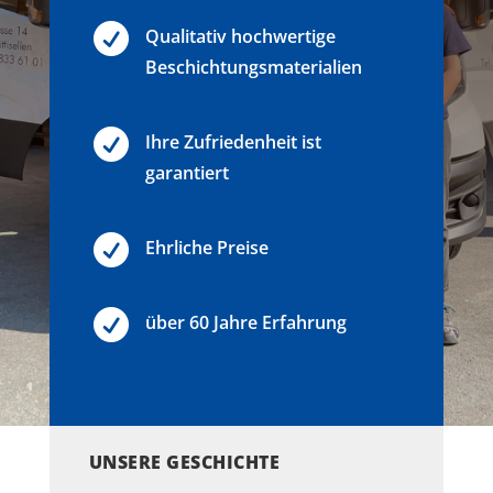

Qualitativ hochwertige
Beschichtungsmaterialien

Ihre Zufriedenheit ist
garantiert

Ehrliche Preise

über 60 Jahre Erfahrung
UNSERE GESCHICHTE