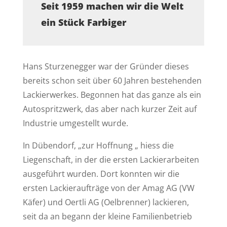
Seit 1959 machen wir die Welt
ein Stück Farbiger
Hans Sturzenegger war der Gründer dieses
bereits schon seit über 60 Jahren bestehenden
Lackierwerkes. Begonnen hat das ganze als ein
Autospritzwerk, das aber nach kurzer Zeit auf
Industrie umgestellt wurde.
In Dübendorf, „zur Hoffnung „ hiess die
Liegenschaft, in der die ersten Lackierarbeiten
ausgeführt wurden. Dort konnten wir die
ersten Lackieraufträge von der Amag AG (VW
Käfer) und Oertli AG (Oelbrenner) lackieren,
seit da an begann der kleine Familienbetrieb