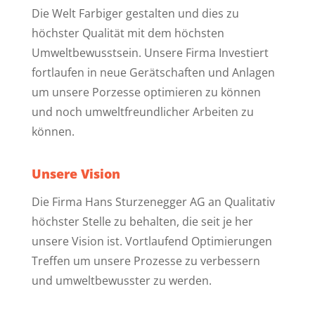
Die Welt Farbiger gestalten und dies zu
höchster Qualität mit dem höchsten
Umweltbewusstsein. Unsere Firma Investiert
fortlaufen in neue Gerätschaften und Anlagen
um unsere Porzesse optimieren zu können
und noch umweltfreundlicher Arbeiten zu
können.
Unsere Vision
Die Firma Hans Sturzenegger AG an Qualitativ
höchster Stelle zu behalten, die seit je her
unsere Vision ist. Vortlaufend Optimierungen
Treffen um unsere Prozesse zu verbessern
und umweltbewusster zu werden.