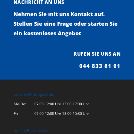
NACHRICHT AN UNS
Nehmen Sie mit uns Kontakt auf.
Stellen Sie eine Frage oder starten Sie
ein kostenloses Angebot
RUFEN SIE UNS AN
044 833 61 01
Unsere Öffnungszeiten
Mo-Do:
07:00-12:00 Uhr 13:00-17:00 Uhr
Fr:
07:00-12:00 Uhr 13:00-15:30 Uhr
Unsere Betriebsferien