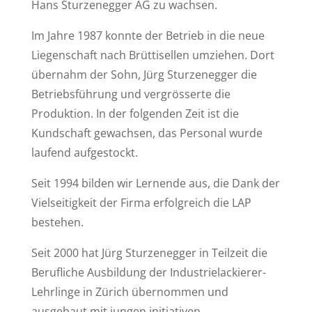
Hans Sturzenegger AG zu wachsen.
Im Jahre 1987 konnte der Betrieb in die neue
Liegenschaft nach Brüttisellen umziehen. Dort
übernahm der Sohn, Jürg Sturzenegger die
Betriebsführung und vergrösserte die
Produktion. In der folgenden Zeit ist die
Kundschaft gewachsen, das Personal wurde
laufend aufgestockt.
Seit 1994 bilden wir Lernende aus, die Dank der
Vielseitigkeit der Firma erfolgreich die LAP
bestehen.
Seit 2000 hat Jürg Sturzenegger in Teilzeit die
Berufliche Ausbildung der Industrielackierer-
Lehrlinge in Zürich übernommen und
ausgebaut mit jungen initiativen