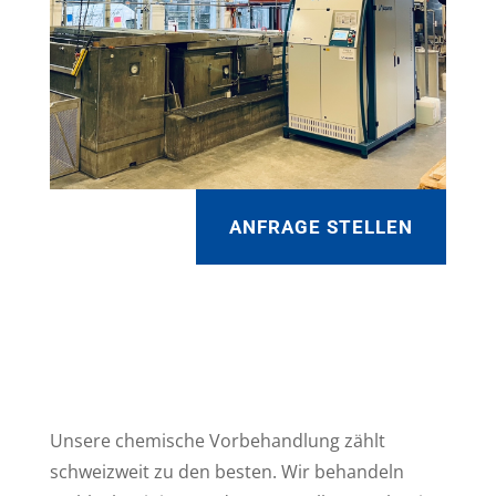
ANFRAGE STELLEN
Unsere chemische Vorbehandlung zählt
schweizweit zu den besten. Wir behandeln