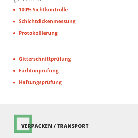
100% Sichtkontrolle
Schichtdickenmessung
Protokollierung
Gitterschnittprüfung
Farbtonprüfung
Haftungsprüfung
VERPACKEN / TRANSPORT