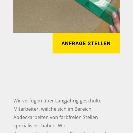
ANFRAGE STELLEN
Wir verfügen über Langjährig geschulte
Mitarbeiter, welche sich im Bereich
Abdeckarbeiten von farbfreien Stellen
spezialisiert haben. Wir