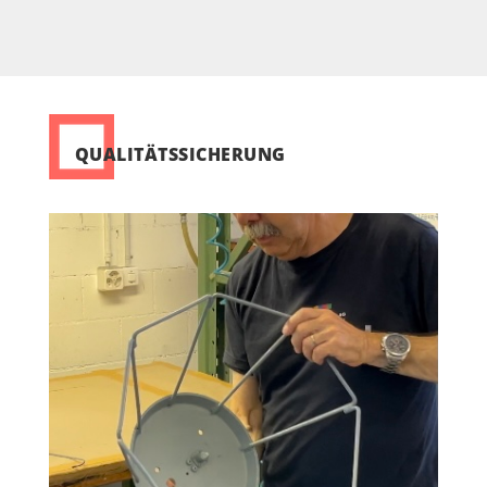
QUALITÄTSSICHERUNG