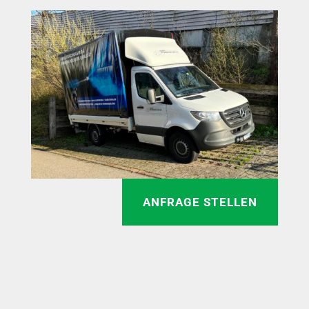
ANFRAGE STELLEN