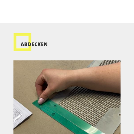
ABDECKEN