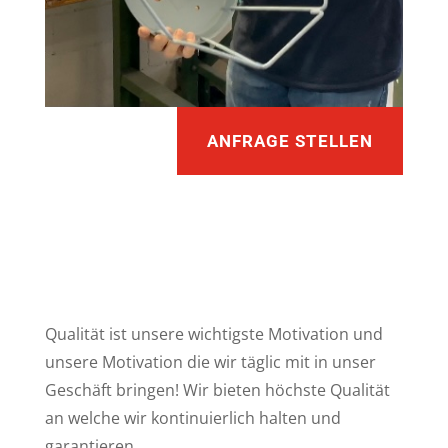
ANFRAGE STELLEN
Qualität ist unsere wichtigste Motivation und
unsere Motivation die wir täglic mit in unser
Geschäft bringen! Wir bieten höchste Qualität
an welche wir kontinuierlich halten und
garantieren.