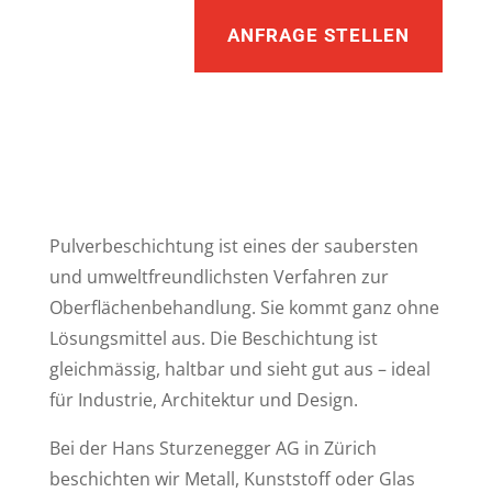
ANFRAGE STELLEN
Pulverbeschichtung ist eines der saubersten
und umweltfreundlichsten Verfahren zur
Oberflächenbehandlung. Sie kommt ganz ohne
Lösungsmittel aus. Die Beschichtung ist
gleichmässig, haltbar und sieht gut aus – ideal
für Industrie, Architektur und Design.
Bei der Hans Sturzenegger AG in Zürich
beschichten wir Metall, Kunststoff oder Glas