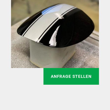
ANFRAGE STELLEN