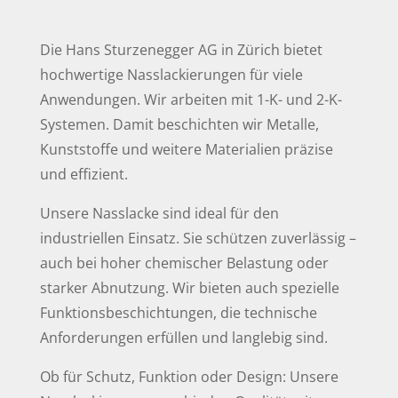
Die Hans Sturzenegger AG in Zürich bietet
hochwertige Nasslackierungen für viele
Anwendungen. Wir arbeiten mit 1-K- und 2-K-
Systemen. Damit beschichten wir Metalle,
Kunststoffe und weitere Materialien präzise
und effizient.
Unsere Nasslacke sind ideal für den
industriellen Einsatz. Sie schützen zuverlässig –
auch bei hoher chemischer Belastung oder
starker Abnutzung. Wir bieten auch spezielle
Funktionsbeschichtungen, die technische
Anforderungen erfüllen und langlebig sind.
Ob für Schutz, Funktion oder Design: Unsere