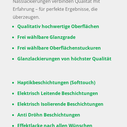
Nasslackierungen verbinden Qualität mit
Erfahrung – für perfekte Ergebnisse, die
überzeugen.
Qualitativ hochwertige Oberflächen
Frei wählbare Glanzgrade
Frei wählbare Oberflächenstuckuren
Glanzlackierungen von höchster Qualität
Haptikbeschichtungen (Softtouch)
Elektrisch Leitende Beschichtungen
Elektrisch Isolierende Beschichtungen
Anti Dröhn Beschichtungen
Effektlacke nach allen Wünschen