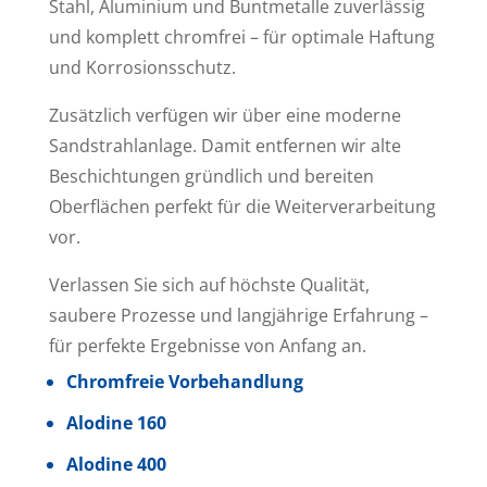
Stahl, Aluminium und Buntmetalle zuverlässig
und komplett chromfrei – für optimale Haftung
und Korrosionsschutz.
Zusätzlich verfügen wir über eine moderne
Sandstrahlanlage. Damit entfernen wir alte
Beschichtungen gründlich und bereiten
Oberflächen perfekt für die Weiterverarbeitung
vor.
Verlassen Sie sich auf höchste Qualität,
saubere Prozesse und langjährige Erfahrung –
für perfekte Ergebnisse von Anfang an.
Chromfreie Vorbehandlung
Alodine 160
Alodine 400