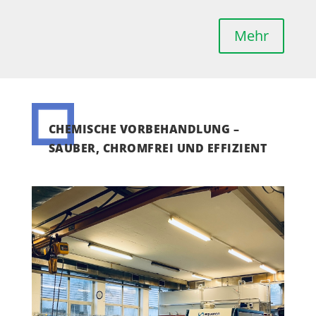
Mehr
CHEMISCHE VORBEHANDLUNG –
SAUBER, CHROMFREI UND EFFIZIENT