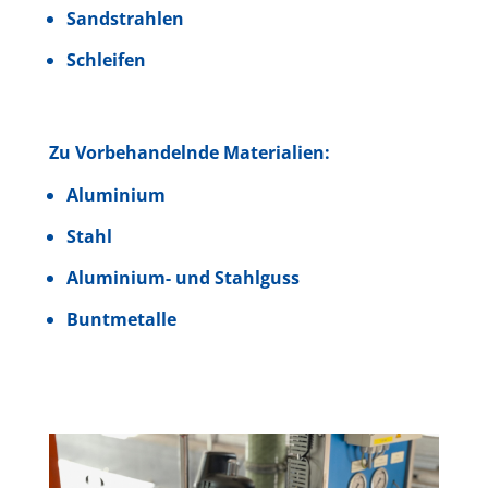
Sandstrahlen
Schleifen
Zu Vorbehandelnde Materialien:
Aluminium
Stahl
Aluminium- und Stahlguss
Buntmetalle