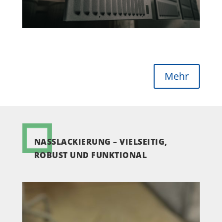
Mehr
NASSLACKIERUNG – VIELSEITIG,
ROBUST UND FUNKTIONAL