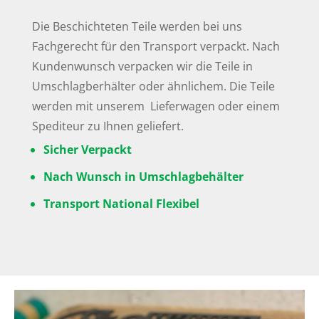
Die Beschichteten Teile werden bei uns
Fachgerecht für den Transport verpackt. Nach
Kundenwunsch verpacken wir die Teile in
Umschlagberhälter oder ähnlichem. Die Teile
werden mit unserem Lieferwagen oder einem
Spediteur zu Ihnen geliefert.
Sicher Verpackt
Nach Wunsch in Umschlagbehälter
Transport National Flexibel