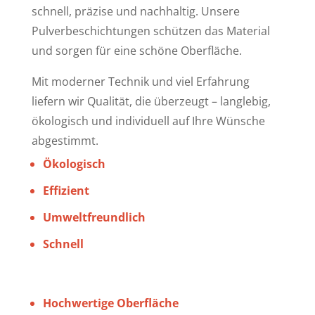
schnell, präzise und nachhaltig. Unsere
Pulverbeschichtungen schützen das Material
und sorgen für eine schöne Oberfläche.
Mit moderner Technik und viel Erfahrung
liefern wir Qualität, die überzeugt – langlebig,
ökologisch und individuell auf Ihre Wünsche
abgestimmt.
Ökologisch
Effizient
Umweltfreundlich
Schnell
Hochwertige Oberfläche